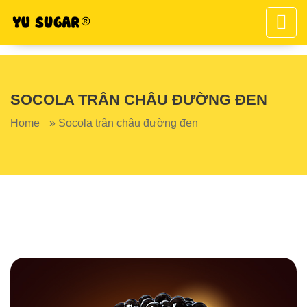
SOCOLA TRÂN CHÂU ĐƯỜNG ĐEN
Home
»
Socola trân châu đường đen