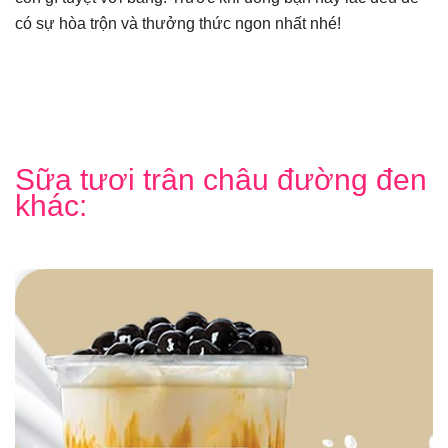
có sự hòa trộn và thưởng thức ngon nhất nhé!
Sữa tươi trân châu đường đen
khác: