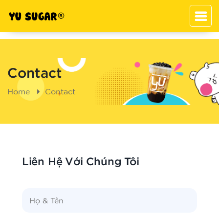
Contact
Home
Contact
Liên Hệ Với Chúng Tôi