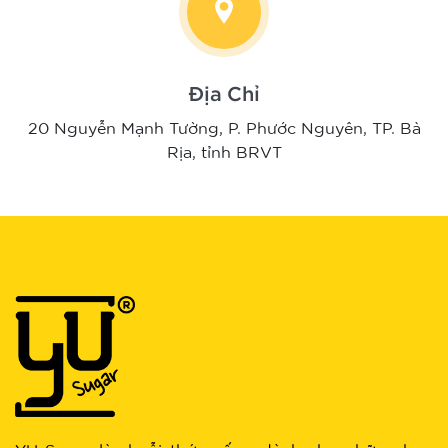
Địa Chỉ
20 Nguyễn Mạnh Tường, P. Phước Nguyên, TP. Bà
Rịa, tỉnh BRVT