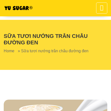
SỮA TƯƠI NƯỚNG TRÂN CHÂU
ĐƯỜNG ĐEN
Home
»
Sữa tươi nướng trân châu đường đen