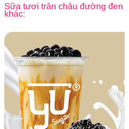
Sữa tươi trân châu đường đen
khác: