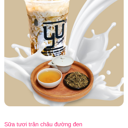
Sữa tươi trân châu đường đen