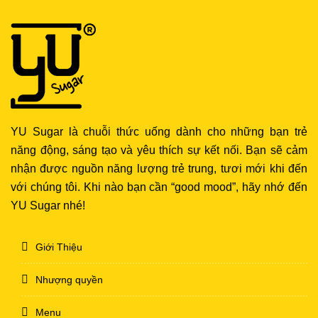
YU Sugar là chuỗi thức uống dành cho những bạn trẻ
năng động, sáng tạo và yêu thích sự kết nối. Bạn sẽ cảm
nhận được nguồn năng lượng trẻ trung, tươi mới khi đến
với chúng tôi. Khi nào bạn cần “good mood”, hãy nhớ đến
YU Sugar nhé!
Giới Thiệu
Nhượng quyền
Menu